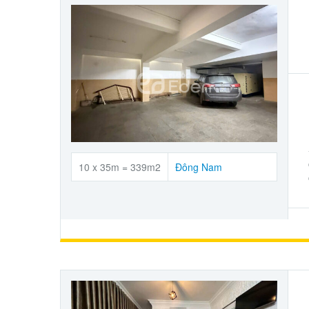
10 x 35m = 339m2
Đông Nam