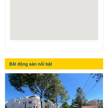
Bất động sản nổi bật