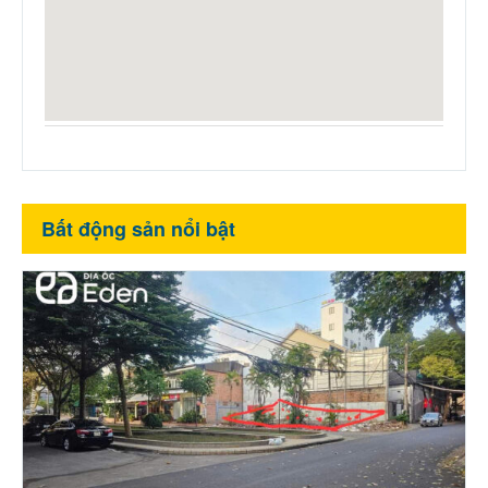
Bất động sản nổi bật