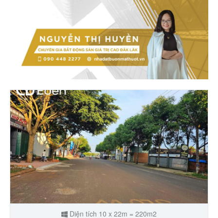
Diện tích 10 x 22m = 220m2