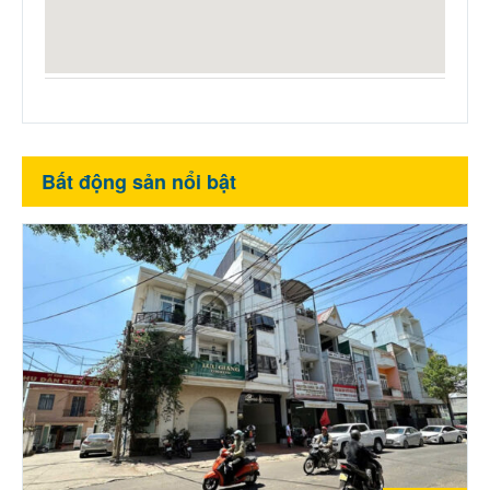
Bất động sản nổi bật