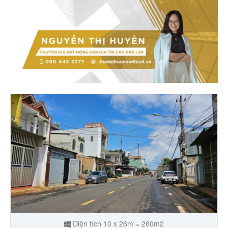
Diện tích 10 x 26m = 260m2