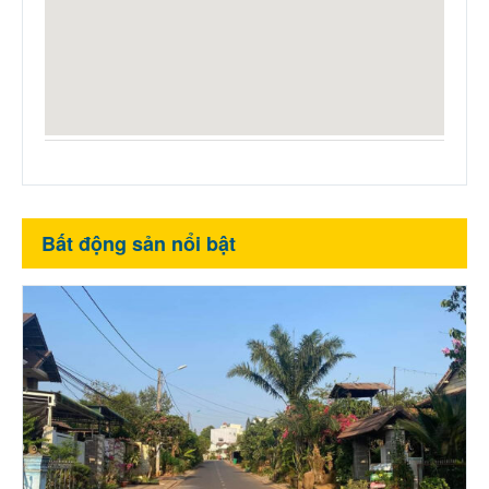
Bất động sản nổi bật