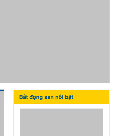
Bất động sản nổi bật