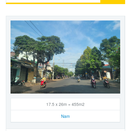
17.5 x 26m = 455m2
Nam