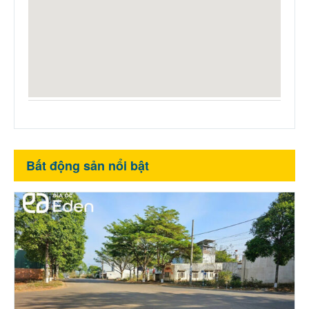
Bất động sản nổi bật